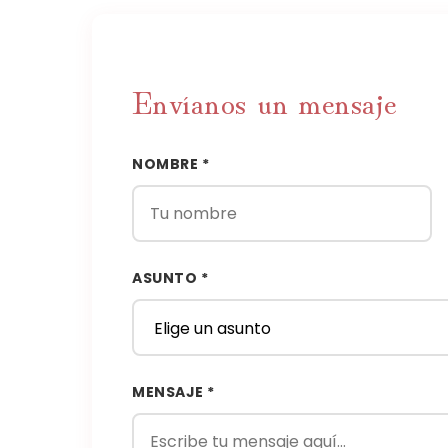
Envíanos un mensaje
NOMBRE *
ASUNTO *
MENSAJE *