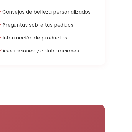
Consejos de belleza personalizados
Preguntas sobre tus pedidos
Información de productos
Asociaciones y colaboraciones