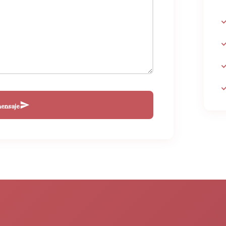
mensaje