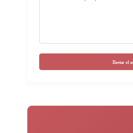
Enviar el 