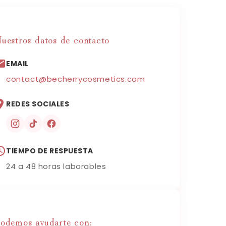
uestros datos de contacto
EMAIL
contact@becherrycosmetics.com
REDES SOCIALES
TIEMPO DE RESPUESTA
24 a 48 horas laborables
odemos ayudarte con: